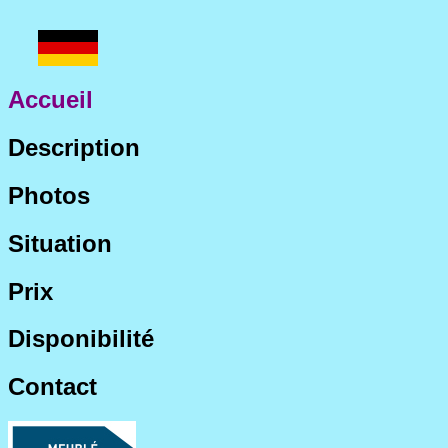
Accueil
Description
Photos
Situation
Prix
Disponibilité
Contact